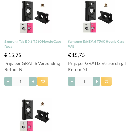
Samsung Tab E 9.6 T560 Hoesje Case
Samsung Tab E 9.6 T560 Hoesje Case
Roze
Wit
€ 15,75
€ 15,75
Prijs per GRATIS Verzending +
Prijs per GRATIS Verzending +
Retour NL
Retour NL