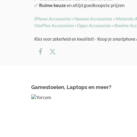
✅
Ruime keuze
en altijd goedkoopste prijzen
iPhone Accessoires
-
Huawei Accessoires
-
Motorola A
OnePlus Accessoires
-
Oppo Accessoires
-
Realme Acc
Kies voor zekerheid en kwaliteit - Koop je smartphone 
Gamestoelen, Laptops en meer?