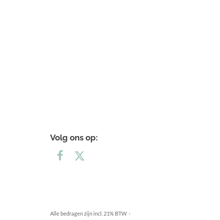
Volg ons op:
Alle bedragen zijn incl. 21% BTW -