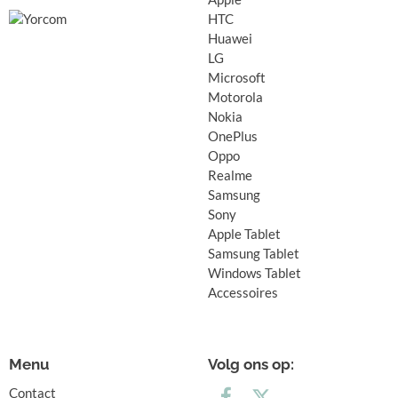
HTC
Huawei
LG
Microsoft
Motorola
Nokia
OnePlus
Oppo
Realme
Samsung
Sony
Apple Tablet
Samsung Tablet
Windows Tablet
Accessoires
Menu
Volg ons op:
Contact