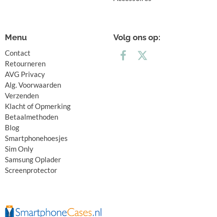
Menu
Volg ons op:
Contact
Retourneren
AVG Privacy
Alg. Voorwaarden
Verzenden
Klacht of Opmerking
Betaalmethoden
Blog
Smartphonehoesjes
Sim Only
Samsung Oplader
Screenprotector