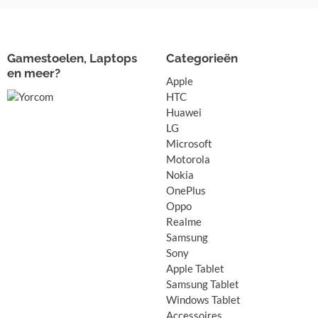
Gamestoelen, Laptops
Categorieën
en meer?
Apple
HTC
Huawei
LG
Microsoft
Motorola
Nokia
OnePlus
Oppo
Realme
Samsung
Sony
Apple Tablet
Samsung Tablet
Windows Tablet
Accessoires