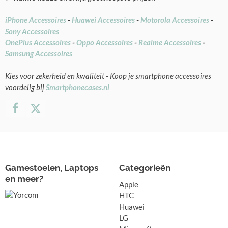
iPhone Accessoires
-
Huawei Accessoires
-
Motorola Accessoires
-
Sony Accessoires
OnePlus Accessoires
-
Oppo Accessoires
-
Realme Accessoires
-
Samsung Accessoires
Kies voor zekerheid en kwaliteit - Koop je smartphone accessoires
voordelig bij
Smartphonecases.nl
Gamestoelen, Laptops
Categorieën
en meer?
Apple
HTC
Huawei
LG