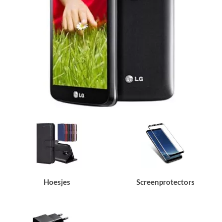
Hoesjes
Screenprotectors