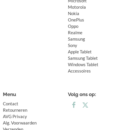
Microsoft
Motorola
Nokia
OnePlus
Oppo
Realme
Samsung
Sony
Apple Tablet
Samsung Tablet
Windows Tablet
Accessoires
Menu
Volg ons op:
Contact
Retourneren
AVG Privacy
Alg. Voorwaarden
Verzenden