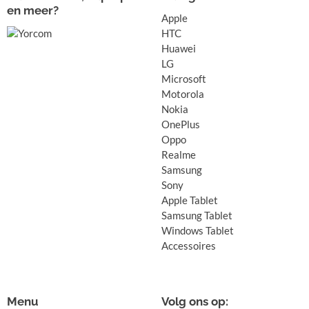
en meer?
Apple
HTC
Huawei
LG
Microsoft
Motorola
Nokia
OnePlus
Oppo
Realme
Samsung
Sony
Apple Tablet
Samsung Tablet
Windows Tablet
Accessoires
Menu
Volg ons op: