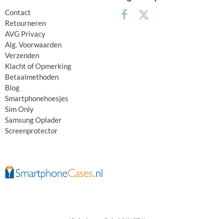
Contact
Retourneren
AVG Privacy
Alg. Voorwaarden
Verzenden
Klacht of Opmerking
Betaalmethoden
Blog
Smartphonehoesjes
Sim Only
Samsung Oplader
Screenprotector