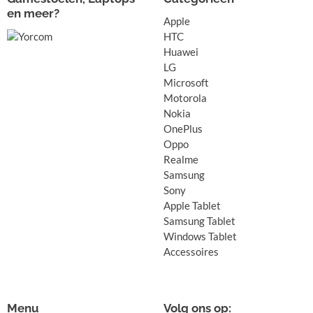
en meer?
Apple
HTC
Huawei
LG
Microsoft
Motorola
Nokia
OnePlus
Oppo
Realme
Samsung
Sony
Apple Tablet
Samsung Tablet
Windows Tablet
Accessoires
Menu
Volg ons op: