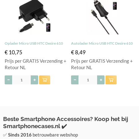
Oplader Micro USB HTC Desire 610
Autolader Micro USB HTC Desire 610
€ 10,75
€ 8,49
Prijs per GRATIS Verzending +
Prijs per GRATIS Verzending +
Retour NL
Retour NL
Beste Smartphone Accessoires? Koop het bij
Smartphonecases.nl ✔️
✅
Sinds 2016
betrouwbare webshop