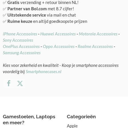
✅
Gratis
verzending + retour binnen NL!
✅
Partner van Bol.com
met 8.7 cijfer!
✅
Uitstekende service
via mail en chat
✅
Ruime keuze
en altijd goedkoopste prijzen
iPhone Accessoires
-
Huawei Accessoires
-
Motorola Accessoires
-
Sony Accessoires
OnePlus Accessoires
-
Oppo Accessoires
-
Realme Accessoires
-
Samsung Accessoires
Kies voor zekerheid en kwaliteit - Koop je smartphone accessoires
voordelig bij
Smartphonecases.nl
Gamestoelen, Laptops
Categorieën
en meer?
Apple