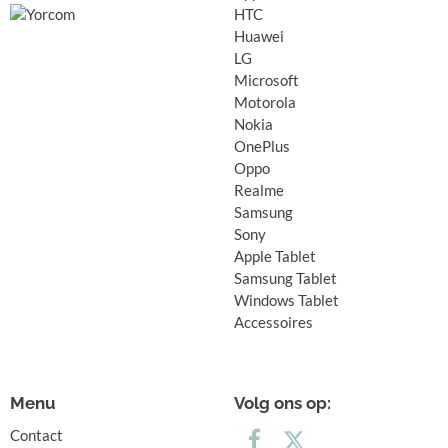
HTC
Huawei
LG
Microsoft
Motorola
Nokia
OnePlus
Oppo
Realme
Samsung
Sony
Apple Tablet
Samsung Tablet
Windows Tablet
Accessoires
Menu
Volg ons op:
Contact