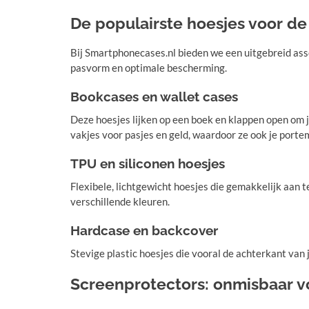
De populairste hoesjes voor de
Bij Smartphonecases.nl bieden we een uitgebreid ass
pasvorm en optimale bescherming.
Bookcases en wallet cases
Deze hoesjes lijken op een boek en klappen open om 
vakjes voor pasjes en geld, waardoor ze ook je por
TPU en siliconen hoesjes
Flexibele, lichtgewicht hoesjes die gemakkelijk aan t
verschillende kleuren.
Hardcase en backcover
Stevige plastic hoesjes die vooral de achterkant van j
Screenprotectors: onmisbaar vo