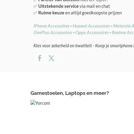
✅
Uitstekende service
via mail en chat
✅
Ruime keuze
en altijd goedkoopste prijzen
iPhone Accessoires
-
Huawei Accessoires
-
Motorola A
OnePlus Accessoires
-
Oppo Accessoires
-
Realme Acc
Kies voor zekerheid en kwaliteit - Koop je smartphone 
Gamestoelen, Laptops en meer?