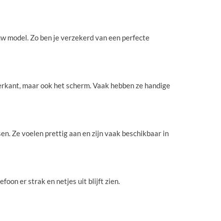
uw model. Zo ben je verzekerd van een perfecte
terkant, maar ook het scherm. Vaak hebben ze handige
en. Ze voelen prettig aan en zijn vaak beschikbaar in
oon er strak en netjes uit blijft zien.