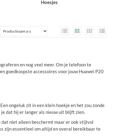
Hoesjes
tograferen en nog veel meer. Om je telefoon te
te en goedkoopste accessoires voor jouw Huawei P20
 Een ongeluk zit in een klein hoekje en het zou zonde
dat hij er langer als nieuw uit blijft zien.
dat niet alleen beschermt maar er ook stijlvol
 zijn essentieel om altijd en overal bereikbaar te