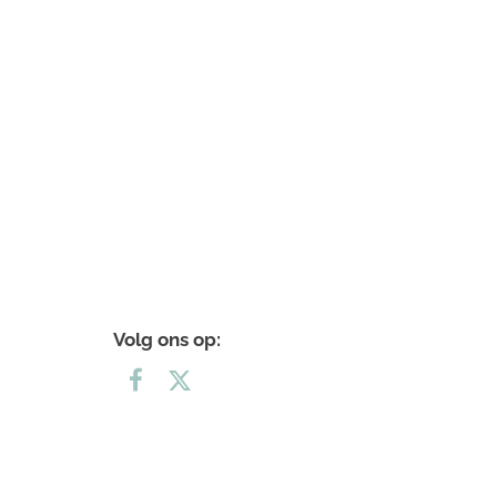
Volg ons op: