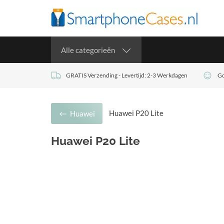
Alle categorieën
GRATIS Verzending - Levertijd: 2-3 Werkdagen
Go
Huawei P20 Lite
Huawei
Huawei P20 Lite