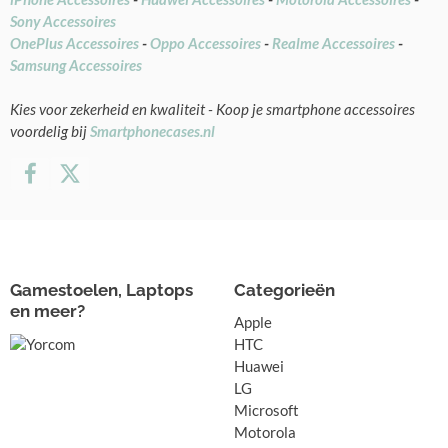
Sony Accessoires
OnePlus Accessoires
-
Oppo Accessoires
-
Realme Accessoires
-
Samsung Accessoires
Kies voor zekerheid en kwaliteit - Koop je smartphone accessoires
voordelig bij
Smartphonecases.nl
Gamestoelen, Laptops
Categorieën
en meer?
Apple
HTC
Huawei
LG
Microsoft
Motorola