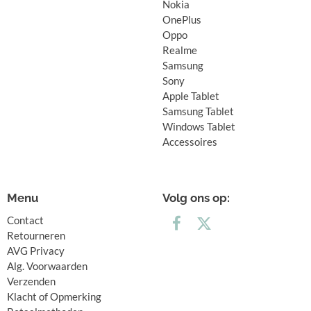
Nokia
OnePlus
Oppo
Realme
Samsung
Sony
Apple Tablet
Samsung Tablet
Windows Tablet
Accessoires
Menu
Volg ons op:
Contact
Retourneren
AVG Privacy
Alg. Voorwaarden
Verzenden
Klacht of Opmerking