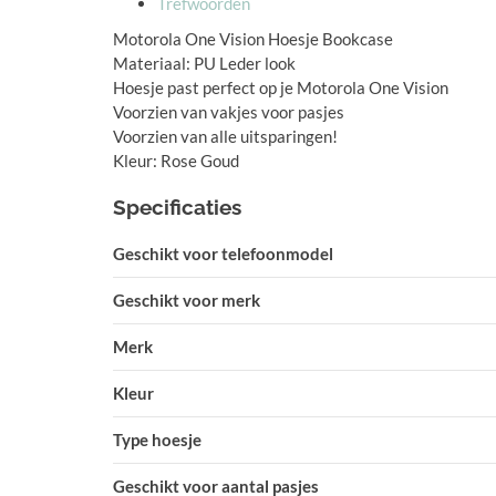
Trefwoorden
Motorola One Vision Hoesje Bookcase
Materiaal: PU Leder look
Hoesje past perfect op je Motorola One Vision
Voorzien van vakjes voor pasjes
Voorzien van alle uitsparingen!
Kleur: Rose Goud
Specificaties
Geschikt voor telefoonmodel
Geschikt voor merk
Merk
Kleur
Type hoesje
Geschikt voor aantal pasjes