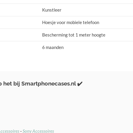
Kunstleer
Hoesje voor mobiele telefoon
Bescherming tot 1 meter hoogte
6 maanden
het bij Smartphonecases.nl ✔️
ccessoires
-
Sony Accessoires