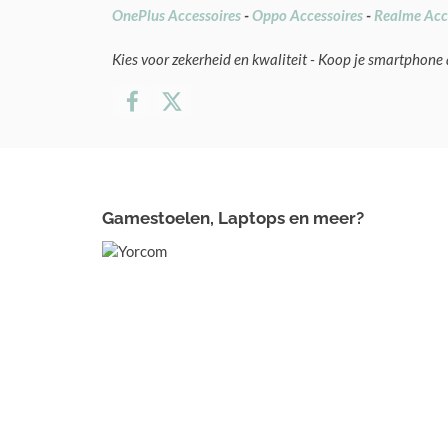
OnePlus Accessoires
-
Oppo Accessoires
-
Realme Acc
Kies voor zekerheid en kwaliteit - Koop je smartphone 
Gamestoelen, Laptops en meer?