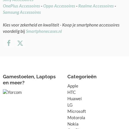
OnePlus Accessoires
-
Oppo Accessoires
-
Realme Accessoires
-
Samsung Accessoires
Kies voor zekerheid en kwaliteit - Koop je smartphone accessoires
voordelig bij
Smartphonecases.nl
Gamestoelen, Laptops
Categorieën
en meer?
Apple
HTC
Huawei
LG
Microsoft
Motorola
Nokia