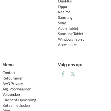
OnePlus
Oppo
Realme
Samsung
Sony
Apple Tablet
Samsung Tablet
Windows Tablet
Accessoires
Menu
Volg ons op:
Contact
Retourneren
AVG Privacy
Alg. Voorwaarden
Verzenden
Klacht of Opmerking
Betaalmethoden
Blog