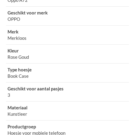
Geschikt voor merk
OPPO
Merk
Merkloos
Kleur
Rose Goud
Type hoesje
Book Case
Geschikt voor aantal pasjes
3
Materiaal
Kunstleer
Productgroep
Hoesje voor mobiele telefoon